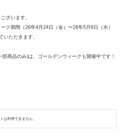
うございます。
ク期間（26年4月24日（金）〜26年5月6日（水）
ていただきます。
一部商品のみ)は、ゴールデンウィークも開催中です！
トは利用できません。