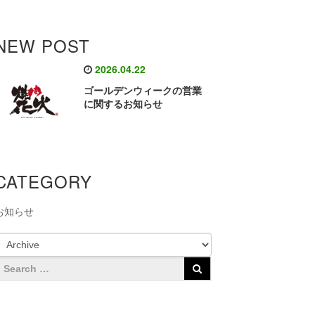
NEW POST
2026.04.22
ゴールデンウィークの営業
に関するお知らせ
CATEGORY
お知らせ