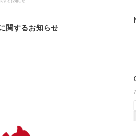
関するお知らせ
に関するお知らせ