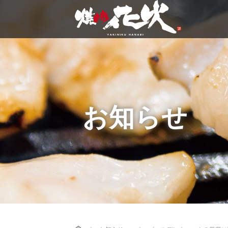
お知らせ
Home