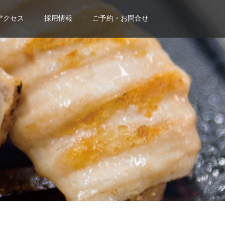
アクセス
採用情報
ご予約・お問合せ