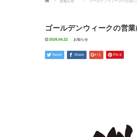
お知らせ
ゴールデンウィークの営業に
ゴールデンウィークの営業
2026.04.22
お知らせ
Tweet
Share
+1
Pin it