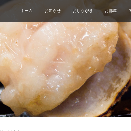
ホーム
お知らせ
おしながき
お部屋