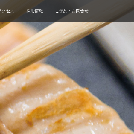
アクセス
採用情報
ご予約・お問合せ