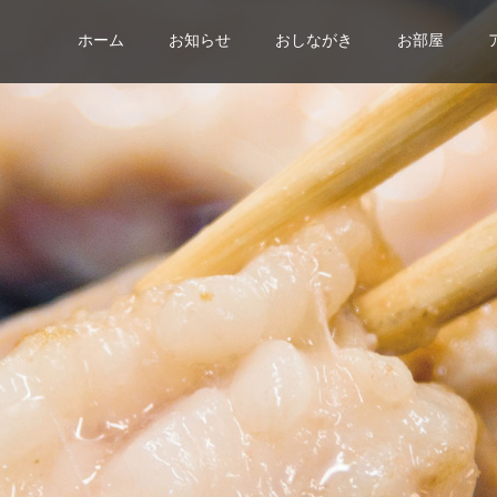
ホーム
お知らせ
おしながき
お部屋