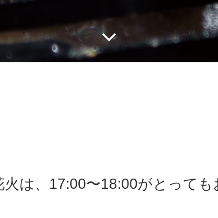
火は、17:00〜18:00がとって