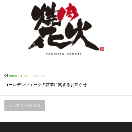
2026.04.22
お知らせ
ゴールデンウィークの営業に関するお知らせ
トップページに戻る